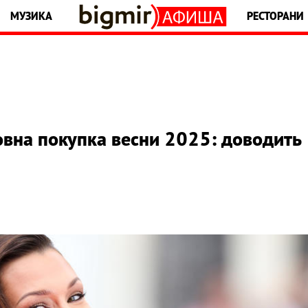
МУЗИКА
РЕСТОРАНИ
ловна покупка весни 2025: доводить