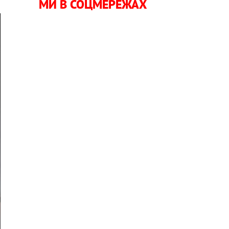
МИ В СОЦМЕРЕЖАХ