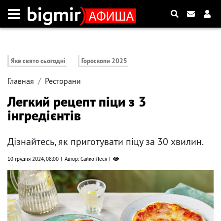
Яке свято сьогодні
Гороскопи 2025
Главная
Ресторани
Легкий рецепт піци з 3
інгредієнтів
Дізнайтесь, як приготувати піцу за 30 хвилин.
10 грудня 2024, 08:00
Автор: Сайко Леся