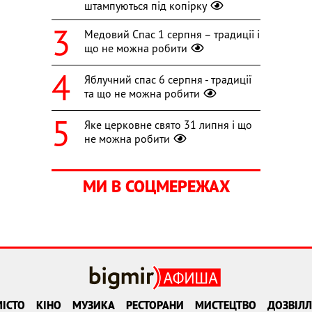
штампуються під копірку
Медовий Спас 1 серпня – традиції і
що не можна робити
Яблучний спас 6 серпня - традиції
та що не можна робити
Яке церковне свято 31 липня і що
не можна робити
МИ В СОЦМЕРЕЖАХ
ІСТО
КІНО
МУЗИКА
РЕСТОРАНИ
МИСТЕЦТВО
ДОЗВІЛЛ