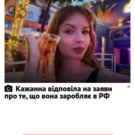
Кажанна відповіла на заяви
про те, що вона заробляє в РФ