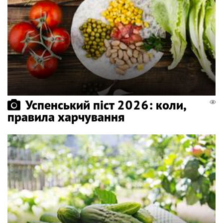
Успенський піст 2026: коли,
правила харчування