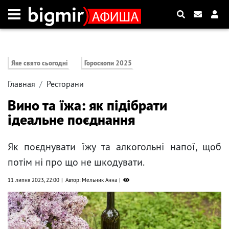
Яке свято сьогодні
Гороскопи 2025
Главная
Ресторани
Вино та їжа: як підібрати
ідеальне поєднання
Як поєднувати їжу та алкогольні напої, щоб
потім ні про що не шкодувати.
11 липня 2023, 22:00
Автор: Мельник Анна