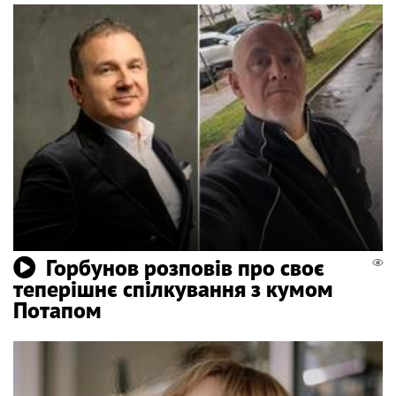
Горбунов розповів про своє
теперішнє спілкування з кумом
Потапом