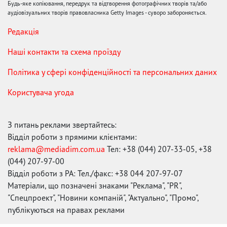
Будь-яке копіювання, передрук та відтворення фотографічних творів та/або
аудіовізуальних творів правовласника Getty Images - суворо забороняється.
Редакція
Наші контакти та схема проїзду
Політика у сфері конфіденційності та персональних даних
Користувача угода
З питань реклами звертайтесь:
Відділ роботи з прямими клієнтами:
reklama@mediadim.com.ua
Тел: +38 (044) 207-33-05, +38
(044) 207-97-00
Відділ роботи з РА: Тел./факс: +38 044 207-97-07
Матеріали, що позначені знаками "Реклама", "PR",
"Спецпроект", "Новини компаній", "Актуально", "Промо",
публікуються на правах реклами