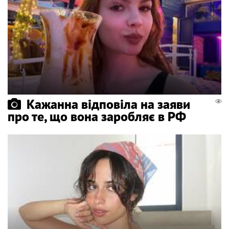
Кажанна відповіла на заяви
про те, що вона заробляє в РФ