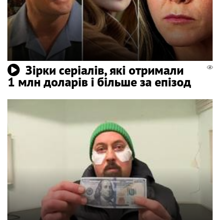
Зірки серіалів, які отримали
1 млн доларів і більше за епізод