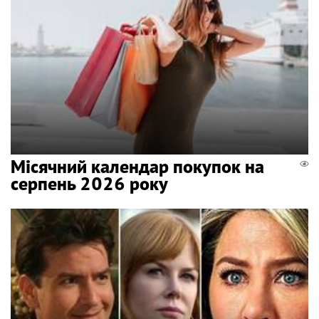
Місячний календар покупок на
серпень 2026 року