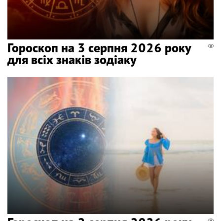
Гороскоп на 3 серпня 2026 року
для всіх знаків зодіаку