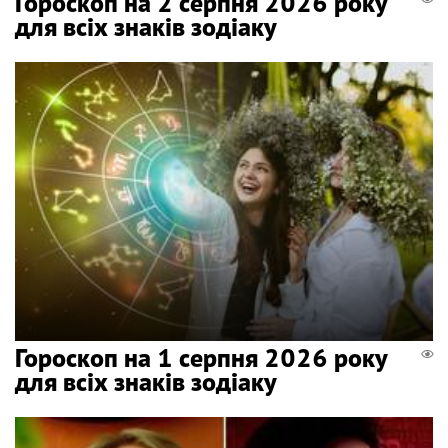
Гороскоп на 2 серпня 2026 року
для всіх знаків зодіаку
Гороскоп на 1 серпня 2026 року
для всіх знаків зодіаку