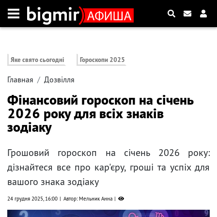
Яке свято сьогодні
Гороскопи 2025
Главная
Дозвілля
Фінансовий гороскоп на січень
2026 року для всіх знаків
зодіаку
Грошовий гороскоп на січень 2026 року:
дізнайтеся все про кар'єру, гроші та успіх для
вашого знака зодіаку
24 грудня 2025, 16:00
Автор: Мельник Анна