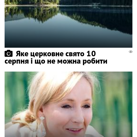
Яке церковне свято 10
серпня і що не можна робити