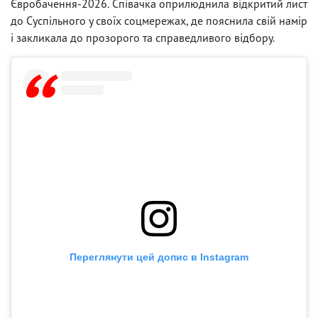
Євробачення-2026. Співачка оприлюднила відкритий лист
до Суспільного у своїх соцмережах, де пояснила свій намір
і закликала до прозорого та справедливого відбору.
Переглянути цей допис в Instagram