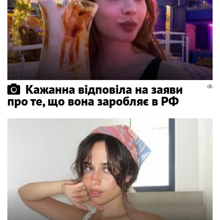
Кажанна відповіла на заяви
про те, що вона заробляє в РФ