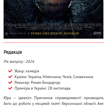
Редакція
Рік випуску - 2024
Жанр: комедія
Країни: Україна, Німеччина, Чехія, Словаччина
Режисер: Роман Бондарчук
Прем'єра в Україні: 28 листопада
Юра – ідеаліст. Прагнення справедливості призводить
його до роботи у місцевій газеті Херсонської області. Але