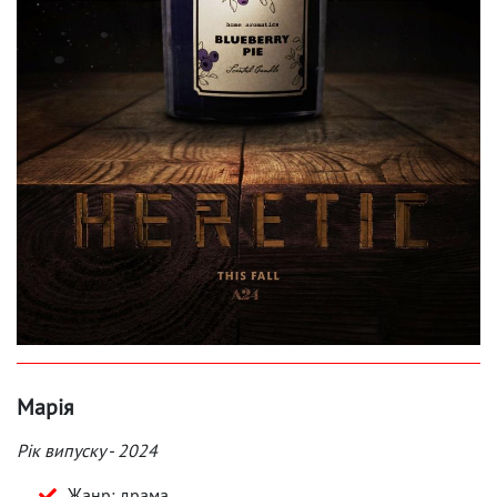
Марія
Рік випуску - 2024
Жанр: драма