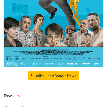
Читайте нас у Google.News
Теги:
кіно