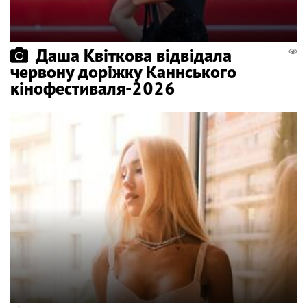
Даша Квіткова відвідала
червону доріжку Каннського
кінофестиваля-2026