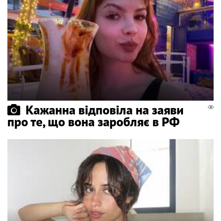
Кажанна відповіла на заяви
про те, що вона заробляє в РФ