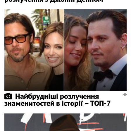
Найбрудніші розлучення
знаменитостей в історії – ТОП-7