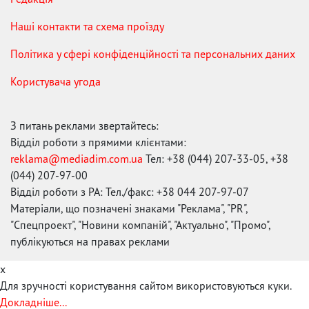
Наші контакти та схема проїзду
Політика у сфері конфіденційності та персональних даних
Користувача угода
З питань реклами звертайтесь:
Відділ роботи з прямими клієнтами:
reklama@mediadim.com.ua
Тел: +38 (044) 207-33-05, +38
(044) 207-97-00
Відділ роботи з РА: Тел./факс: +38 044 207-97-07
Матеріали, що позначені знаками "Реклама", "PR",
"Спецпроект", "Новини компаній", "Актуально", "Промо",
публікуються на правах реклами
x
Для зручності користування сайтом використовуються куки.
Докладніше...