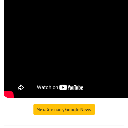
Читайте нас у Google.News