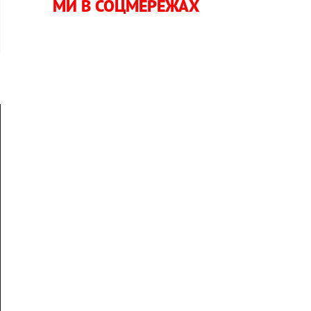
МИ В СОЦМЕРЕЖАХ