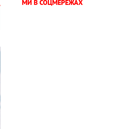
МИ В СОЦМЕРЕЖАХ