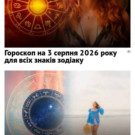
Гороскоп на 3 серпня 2026 року
для всіх знаків зодіаку