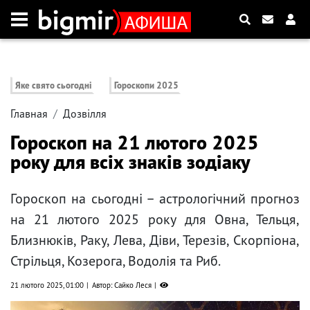
Яке свято сьогодні
Гороскопи 2025
Главная
Дозвілля
Гороскоп на 21 лютого 2025
року для всіх знаків зодіаку
Гороскоп на сьогодні – астрологічний прогноз
на 21 лютого 2025 року для Овна, Тельця,
Близнюків, Раку, Лева, Діви, Терезів, Скорпіона,
Стрільця, Козерога, Водолія та Риб.
21 лютого 2025, 01:00
Автор: Сайко Леся