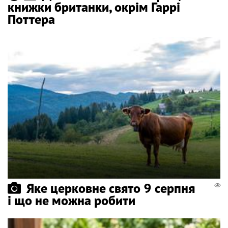
книжки британки, окрім Гаррі
Поттера
Яке церковне свято 9 серпня
і що не можна робити