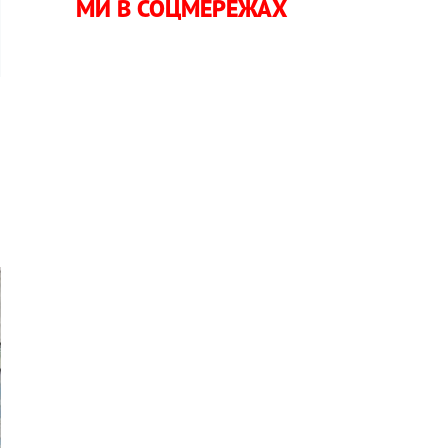
МИ В СОЦМЕРЕЖАХ