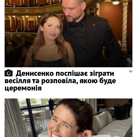
Денисенко поспішає зіграти
весілля та розповіла, якою буде
церемонія