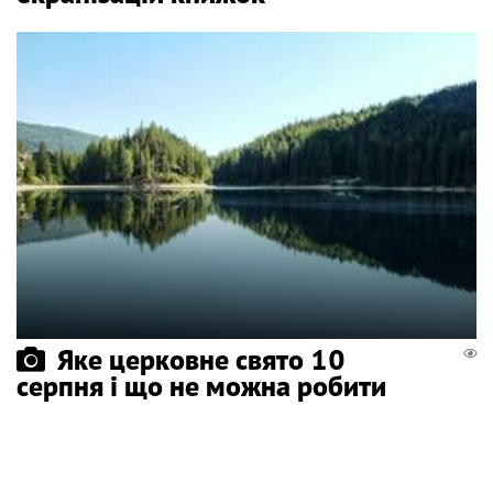
Яке церковне свято 10
серпня і що не можна робити