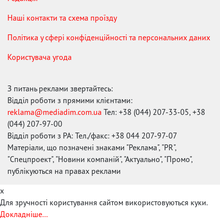
Наші контакти та схема проїзду
Політика у сфері конфіденційності та персональних даних
Користувача угода
З питань реклами звертайтесь:
Відділ роботи з прямими клієнтами:
reklama@mediadim.com.ua
Тел: +38 (044) 207-33-05, +38
(044) 207-97-00
Відділ роботи з РА: Тел./факс: +38 044 207-97-07
Матеріали, що позначені знаками "Реклама", "PR",
"Спецпроект", "Новини компаній", "Актуально", "Промо",
публікуються на правах реклами
x
Для зручності користування сайтом використовуються куки.
Докладніше...