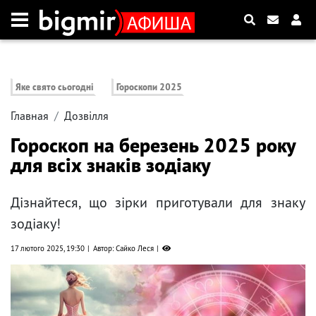
Яке свято сьогодні
Гороскопи 2025
Главная
Дозвілля
Гороскоп на березень 2025 року
для всіх знаків зодіаку
Дізнайтеся, що зірки приготували для знаку
зодіаку!
17 лютого 2025, 19:30
Автор: Сайко Леся