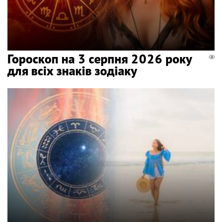
Гороскоп на 3 серпня 2026 року
для всіх знаків зодіаку