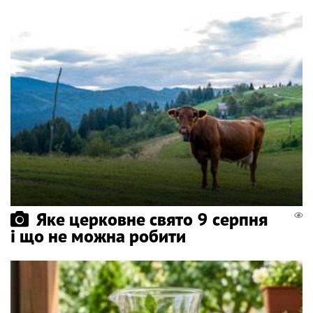
Яке церковне свято 9 серпня
і що не можна робити