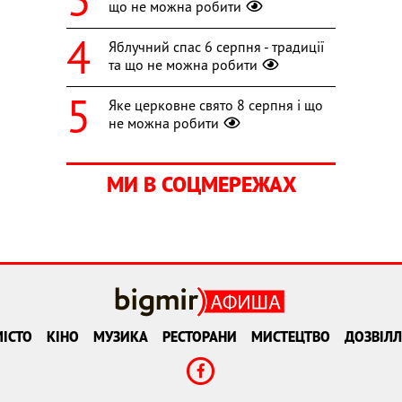
що не можна робити
Яблучний спас 6 серпня - традиції
та що не можна робити
Яке церковне свято 8 серпня і що
не можна робити
МИ В СОЦМЕРЕЖАХ
ІСТО
КІНО
МУЗИКА
РЕСТОРАНИ
МИСТЕЦТВО
ДОЗВІЛЛ