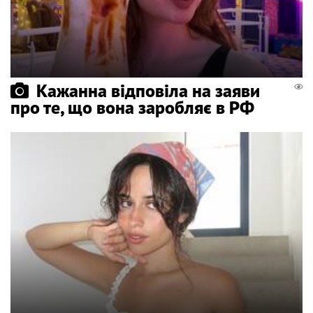
Кажанна відповіла на заяви
про те, що вона заробляє в РФ