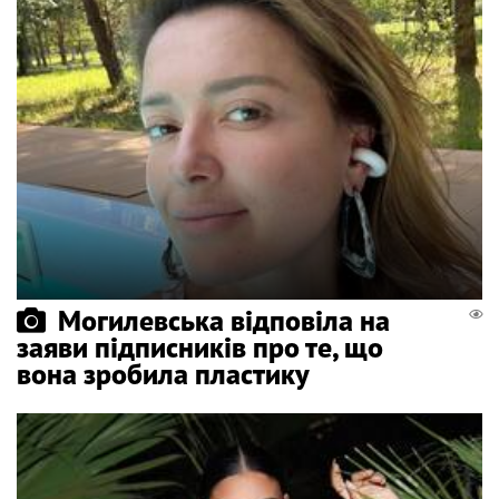
Могилевська відповіла на
заяви підписників про те, що
вона зробила пластику