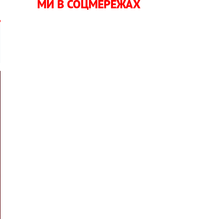
МИ В СОЦМЕРЕЖАХ