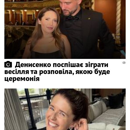
Денисенко поспішає зіграти
весілля та розповіла, якою буде
церемонія