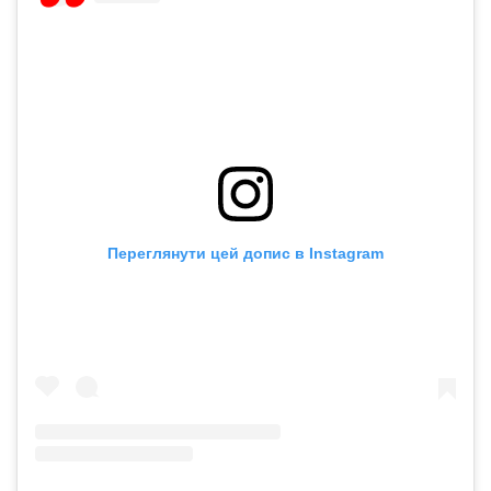
Переглянути цей допис в Instagram