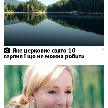
Яке церковне свято 10
серпня і що не можна робити