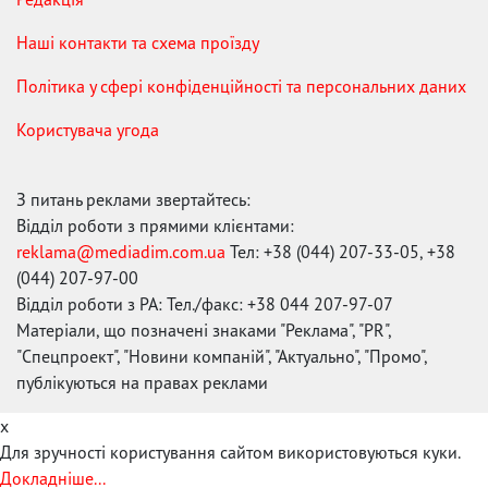
Наші контакти та схема проїзду
Політика у сфері конфіденційності та персональних даних
Користувача угода
З питань реклами звертайтесь:
Відділ роботи з прямими клієнтами:
reklama@mediadim.com.ua
Тел: +38 (044) 207-33-05, +38
(044) 207-97-00
Відділ роботи з РА: Тел./факс: +38 044 207-97-07
Матеріали, що позначені знаками "Реклама", "PR",
"Спецпроект", "Новини компаній", "Актуально", "Промо",
публікуються на правах реклами
x
Для зручності користування сайтом використовуються куки.
Докладніше...