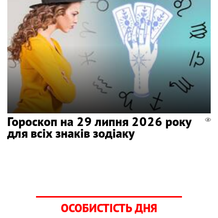
Гороскоп на 29 липня 2026 року
для всіх знаків зодіаку
ОСОБИСТІСТЬ ДНЯ