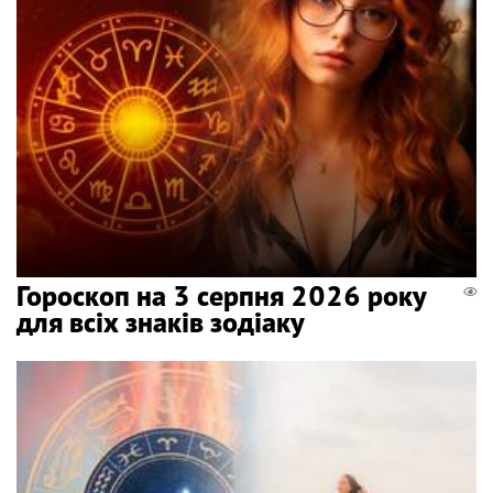
Гороскоп на 3 серпня 2026 року
для всіх знаків зодіаку