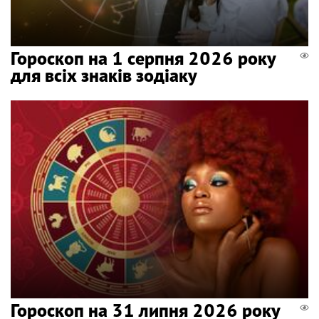
Гороскоп на 1 серпня 2026 року
для всіх знаків зодіаку
Гороскоп на 31 липня 2026 року