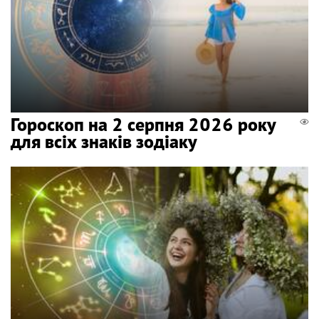
Гороскоп на 2 серпня 2026 року
для всіх знаків зодіаку