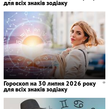
для всіх знаків зодіаку
Гороскоп на 30 липня 2026 року
для всіх знаків зодіаку