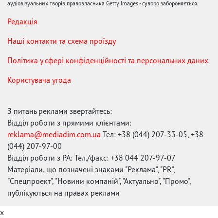
аудіовізуальних творів правовласника Getty Images - суворо забороняється.
Редакція
Наші контакти та схема проїзду
Політика у сфері конфіденційності та персональних даних
Користувача угода
З питань реклами звертайтесь:
Відділ роботи з прямими клієнтами:
reklama@mediadim.com.ua
Тел: +38 (044) 207-33-05, +38
(044) 207-97-00
Відділ роботи з РА: Тел./факс: +38 044 207-97-07
Матеріали, що позначені знаками "Реклама", "PR",
"Спецпроект", "Новини компаній", "Актуально", "Промо",
публікуються на правах реклами
x