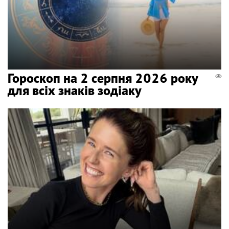
Гороскоп на 2 серпня 2026 року
для всіх знаків зодіаку