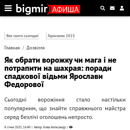
Яке свято сьогодні
Гороскопи 2025
Главная
Дозвілля
Як обрати ворожку чи мага і не
потрапити на шахрая: поради
спадкової відьми Ярослави
Федорової
Сьогодні ворожіння стало настільки
популярним, що знайти справжнього майстра
серед безлічі оголошень непросто.
8 січня 2025, 16:40
Автор: Кива Александр