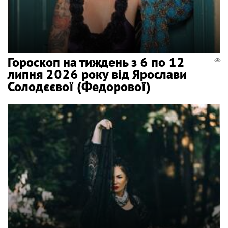
Гороскоп на тиждень з 6 по 12
липня 2026 року від Ярослави
Солодєєвої (Федорової)