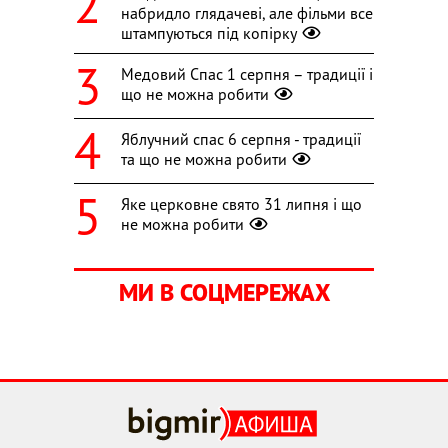
набридло глядачеві, але фільми все
штампуються під копірку
Медовий Спас 1 серпня – традиції і
що не можна робити
Яблучний спас 6 серпня - традиції
та що не можна робити
Яке церковне свято 31 липня і що
не можна робити
МИ В СОЦМЕРЕЖАХ