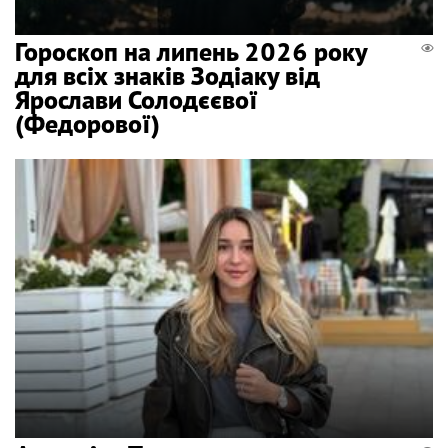
Гороскоп на липень 2026 року
для всіх знаків Зодіаку від
Ярослави Солодєєвої
(Федорової)