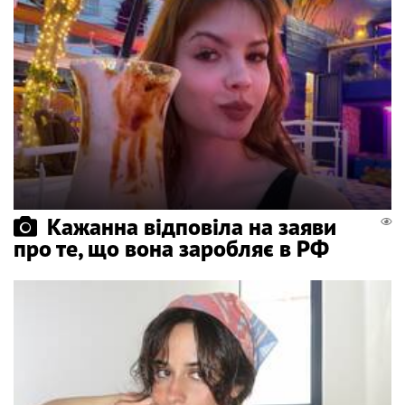
Кажанна відповіла на заяви
про те, що вона заробляє в РФ