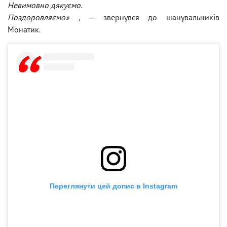
Невимовно дякуємо.
Поздоровляємо»
, — звернувся до шанувальників
Монатик.
Переглянути цей допис в Instagram