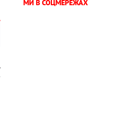
МИ В СОЦМЕРЕЖАХ
я
.