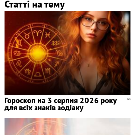
Статті на тему
Гороскоп на 3 серпня 2026 року
для всіх знаків зодіаку