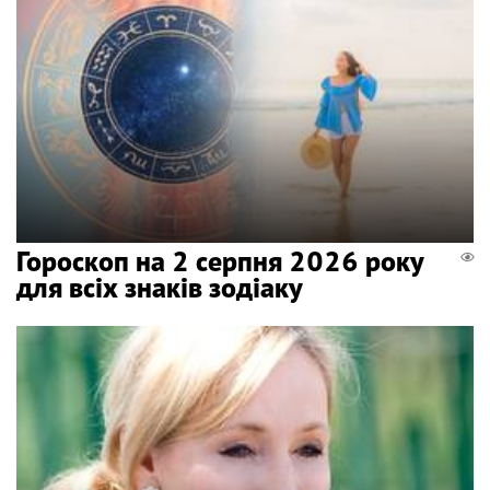
Гороскоп на 2 серпня 2026 року
для всіх знаків зодіаку