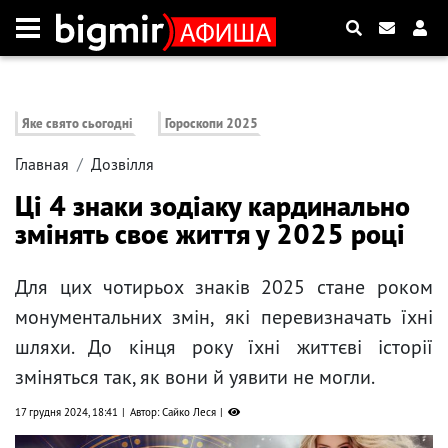
Яке свято сьогодні
Гороскопи 2025
Главная
Дозвілля
Ці 4 знаки зодіаку кардинально
змінять своє життя у 2025 році
Для цих чотирьох знаків 2025 стане роком
монументальних змін, які перевизначать їхні
шляхи. До кінця року їхні життєві історії
зміняться так, як вони й уявити не могли.
17 грудня 2024, 18:41
Автор: Сайко Леся