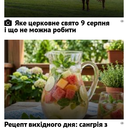
Яке церковне свято 9 серпня
і що не можна робити
Рецепт вихідного дня: сангрія з