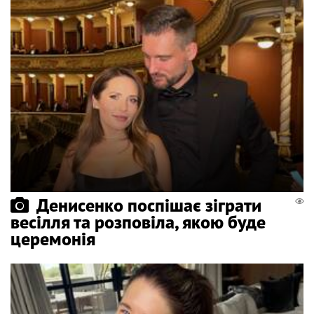
Денисенко поспішає зіграти
весілля та розповіла, якою буде
церемонія