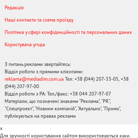
Редакція
Наші контакти та схема проїзду
Політика у сфері конфіденційності та персональних даних
Користувача угода
З питань реклами звертайтесь:
Відділ роботи з прямими клієнтами:
reklama@mediadim.com.ua
Тел: +38 (044) 207-33-05, +38
(044) 207-97-00
Відділ роботи з РА: Тел./факс: +38 044 207-97-07
Матеріали, що позначені знаками "Реклама", "PR",
"Спецпроект", "Новини компаній", "Актуально", "Промо",
публікуються на правах реклами
x
Для зручності користування сайтом використовуються куки.