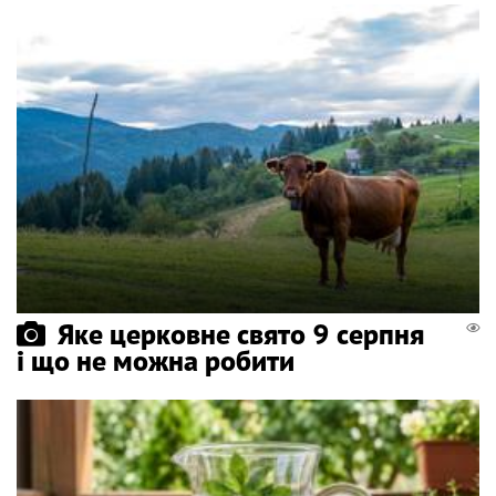
Яке церковне свято 9 серпня
і що не можна робити