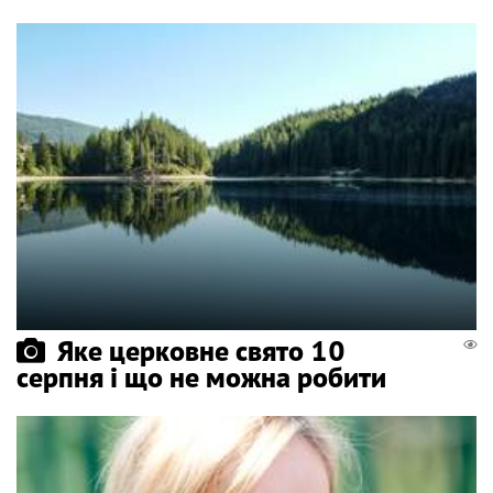
Яке церковне свято 10
серпня і що не можна робити