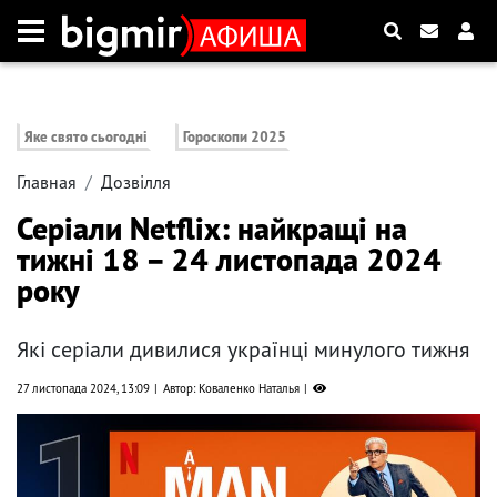
Яке свято сьогодні
Гороскопи 2025
Главная
Дозвілля
Серіали Netflix: найкращі на
тижні 18 – 24 листопада 2024
року
Які серіали дивилися українці минулого тижня
27 листопада 2024, 13:09
Автор: Коваленко Наталья