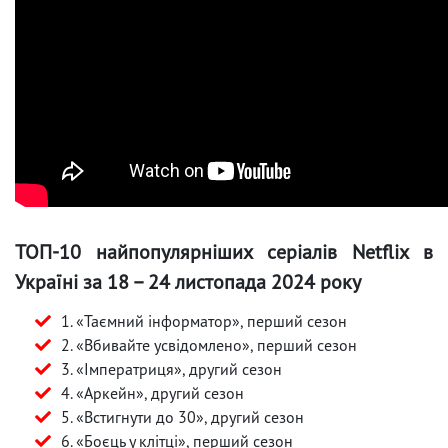
ТОП-10 найпопулярніших серіалів Netflix в
Україні за 18 – 24 листопада 2024 року
1. «Таємний інформатор», перший сезон
2. «Вбивайте усвідомлено», перший сезон
3. «Імператриця», другий сезон
4. «Аркейн», другий сезон
5. «Встигнути до 30», другий сезон
6. «Боєць у клітці», перший сезон