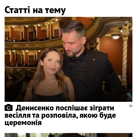
Статті на тему
Денисенко поспішає зіграти
весілля та розповіла, якою буде
церемонія