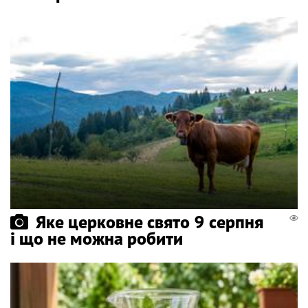
Яке церковне свято 9 серпня
і що не можна робити