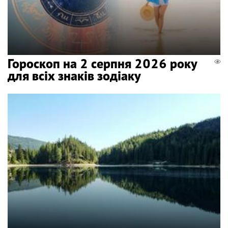
Гороскоп на 2 серпня 2026 року
для всіх знаків зодіаку