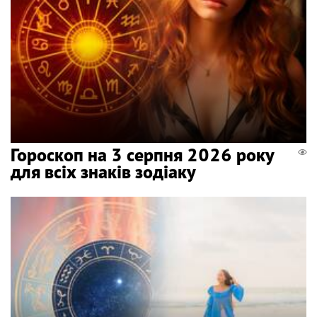
Гороскоп на 3 серпня 2026 року
для всіх знаків зодіаку