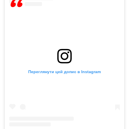
Переглянути цей допис в Instagram