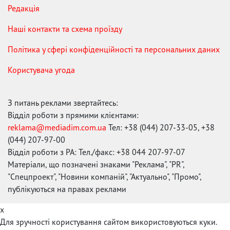
Редакція
Наші контакти та схема проїзду
Політика у сфері конфіденційності та персональних даних
Користувача угода
З питань реклами звертайтесь:
Відділ роботи з прямими клієнтами:
reklama@mediadim.com.ua
Тел: +38 (044) 207-33-05, +38
(044) 207-97-00
Відділ роботи з РА: Тел./факс: +38 044 207-97-07
Матеріали, що позначені знаками "Реклама", "PR",
"Спецпроект", "Новини компаній", "Актуально", "Промо",
публікуються на правах реклами
x
Для зручності користування сайтом використовуються куки.