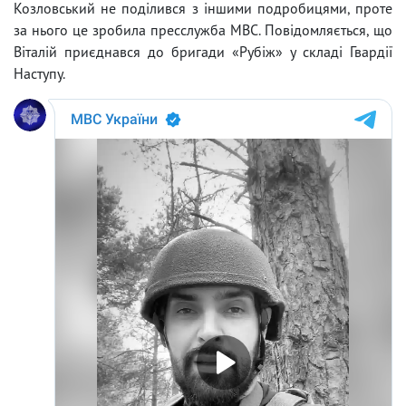
Козловський не поділився з іншими подробицями, проте
за нього це зробила пресслужба МВС. Повідомляється, що
Віталій приєднався до бригади «Рубіж» у складі Гвардії
Наступу.