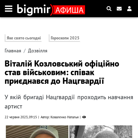
Яке свято сьогодні
Гороскопи 2025
Главная
Дозвілля
Віталій Козловський офіційно
став військовим: співак
приєднався до Нацгвардії
У якій бригаді Нацгвардії проходить навчання
артист
22 червня 2023, 09:15
Автор: Коваленко Наталья