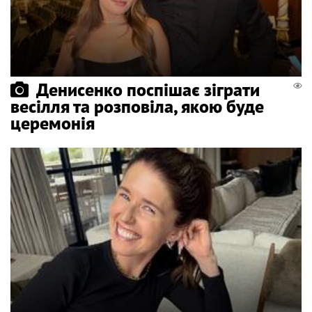
Денисенко поспішає зіграти
весілля та розповіла, якою буде
церемонія