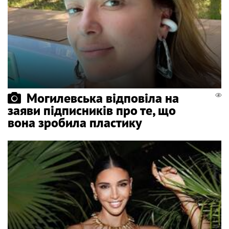
Могилевська відповіла на
заяви підписників про те, що
вона зробила пластику