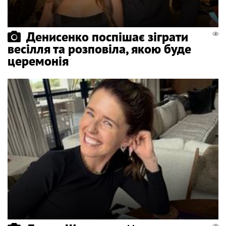
Денисенко поспішає зіграти
весілля та розповіла, якою буде
церемонія