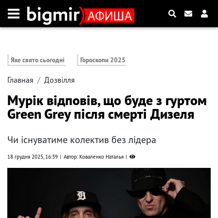
Яке свято сьогодні
Гороскопи 2025
Главная
Дозвілля
Мурік відповів, що буде з гуртом
Green Grey після смерті Дизеля
Чи існуватиме колектив без лідера
18 грудня 2025, 16:39
Автор: Коваленко Наталья