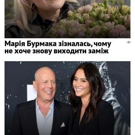
Марія Бурмака зізналась, чому
не хоче знову виходити заміж