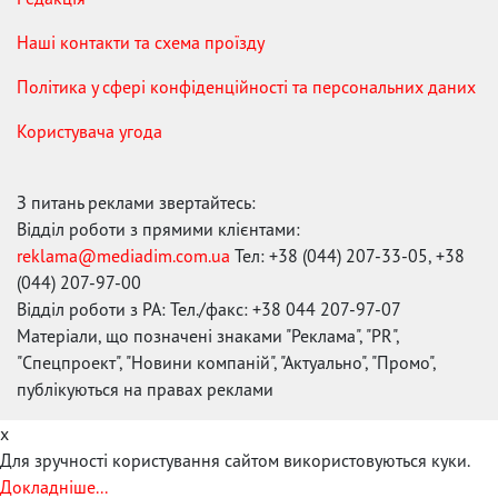
Наші контакти та схема проїзду
Політика у сфері конфіденційності та персональних даних
Користувача угода
З питань реклами звертайтесь:
Відділ роботи з прямими клієнтами:
reklama@mediadim.com.ua
Тел: +38 (044) 207-33-05, +38
(044) 207-97-00
Відділ роботи з РА: Тел./факс: +38 044 207-97-07
Матеріали, що позначені знаками "Реклама", "PR",
"Спецпроект", "Новини компаній", "Актуально", "Промо",
публікуються на правах реклами
x
Для зручності користування сайтом використовуються куки.
Докладніше...