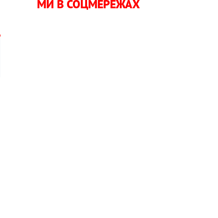
МИ В СОЦМЕРЕЖАХ
я