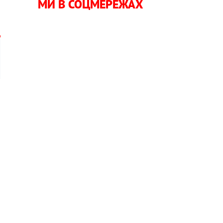
МИ В СОЦМЕРЕЖАХ
я