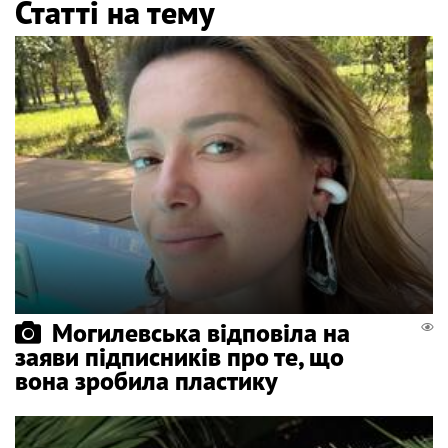
Статті на тему
Могилевська відповіла на
заяви підписників про те, що
вона зробила пластику