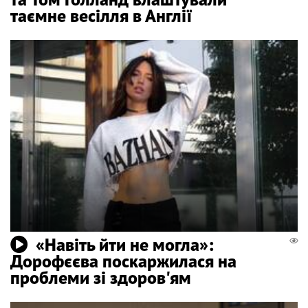
таємне весілля в Англії
«Навіть йти не могла»:
Дорофєєва поскаржилася на
проблеми зі здоров'ям