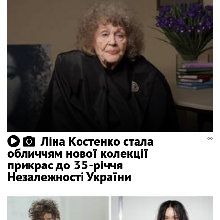
Ліна Костенко стала
обличчям нової колекції
прикрас до 35-річчя
Незалежності України