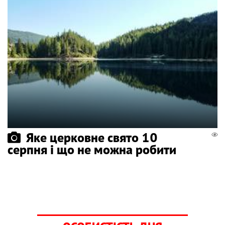
Яке церковне свято 10
серпня і що не можна робити