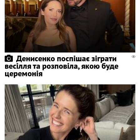
Денисенко поспішає зіграти
весілля та розповіла, якою буде
церемонія