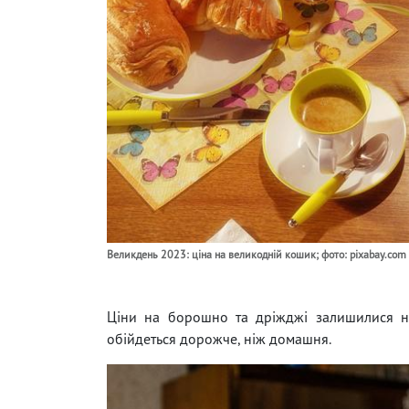
Великдень 2023: ціна на великодній кошик; фото: pixabay.com
Ціни на борошно та дріжджі залишилися на 
обійдеться дорожче, ніж домашня.