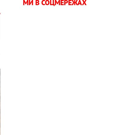
МИ В СОЦМЕРЕЖАХ
в