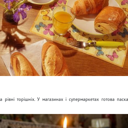
рівні торішніх. У магазинах і супермаркетах готова паск