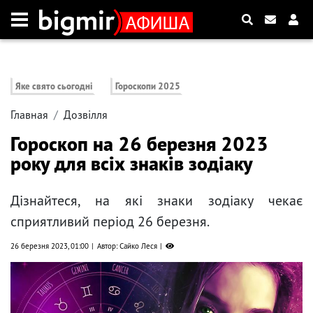
Яке свято сьогодні
Гороскопи 2025
Главная
Дозвілля
Гороскоп на 26 березня 2023
року для всіх знаків зодіаку
Дізнайтеся, на які знаки зодіаку чекає
сприятливий період 26 березня.
26 березня 2023, 01:00
Автор: Сайко Леся