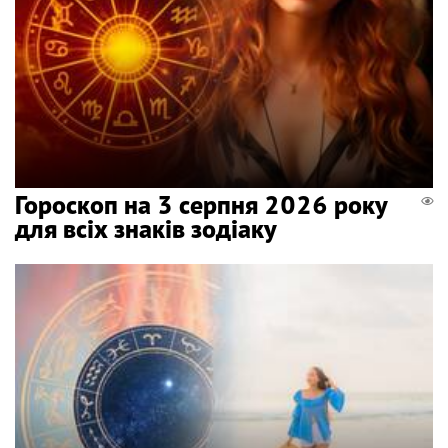
Гороскоп на 3 серпня 2026 року
для всіх знаків зодіаку