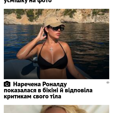
Наречена Роналду
показалася в бікіні й відповіла
критикам свого тіла