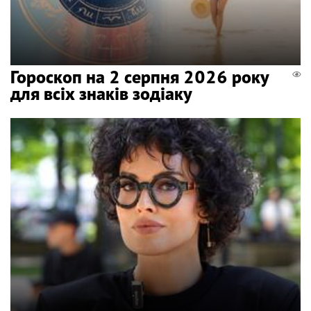
Гороскоп на 2 серпня 2026 року
для всіх знаків зодіаку